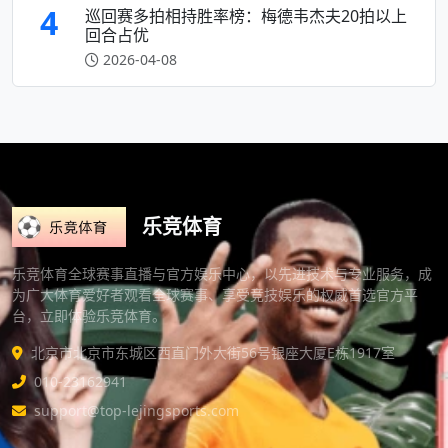
4
巡回赛多拍相持胜率榜：梅德韦杰夫20拍以上
回合占优
2026-04-08
乐竞体育
乐竞体育全球赛事直播与官方娱乐中心，以先进技术与专业服务，成
为广大体育爱好者观看全球赛事、享受竞技娱乐的权威首选官方平
台，立即体验乐竞体育。
北京市北京市东城区西直门外大街56号银座大厦E栋1917室
010-23162941
support@top-lejingsports.com