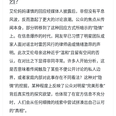
烈？
艾伦妈妈谨慎的回应经媒体人披露后，非但没有平息
风波，反而激起了更大的讨论浪潮。公众的焦点从传
闻本身，部分转移到了这种回应方式所暗示的“隐情”
上。在信息爆炸的时代，网友早已习惯了明星团队或
家人面对谣言时雷厉风行的律师函或情绪激昂的声
明。此次艾伦母亲这种近乎“温和”且留有空间的否
认，在对比之下显得非同寻常。许多人开始分析，这
是否意味着传闻触及了某些不便公开讨论的私人边
界，或者家庭内部对此事存在不同看法？这种对“隐
情”的挖掘，某种程度上反映了公众对明星“完美形象”
背后真实性的探究欲望，也体现了在官方信息不充分
时，人们会从任何细微的线索中尝试拼凑出自己认可
的“真相”。