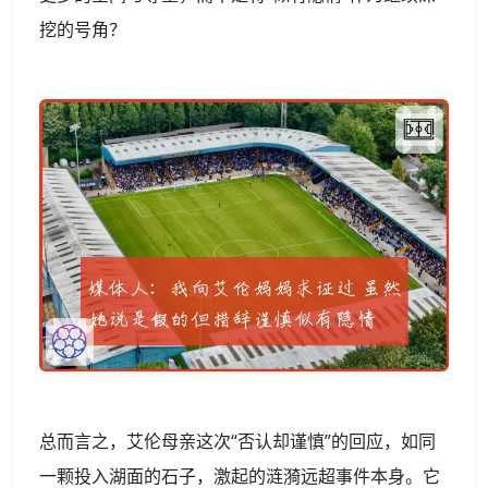
挖的号角？
总而言之，艾伦母亲这次“否认却谨慎”的回应，如同
一颗投入湖面的石子，激起的涟漪远超事件本身。它