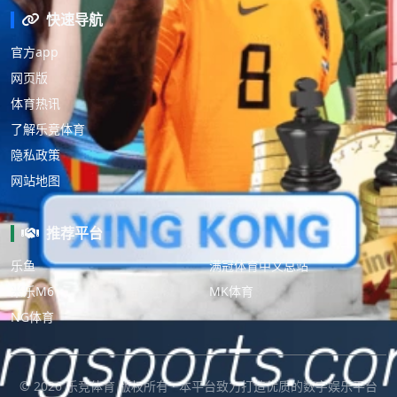
快速导航
官方app
网页版
体育热讯
了解乐竞体育
隐私政策
网站地图
推荐平台
乐鱼
满冠体育中文总站
米乐M6
MK体育
NG体育
© 2026 乐竞体育 版权所有 · 本平台致力打造优质的数字娱乐平台