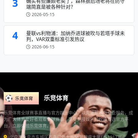
3
确实有些廉颇老矣了，森林狼后场老将在防守
端简直是被各种针对？
2026-05-15
4
曼联vs利物浦：加纳乔进球被吹与若塔手球未
判，VAR双重标准引发热议
2026-06-15
乐竞体育
乐竞体育全球赛事直播与官方娱乐中心，以先进技术与专业服务，成
为广大体育爱好者观看全球赛事、享受竞技娱乐的权威首选官方平
台，立即体验乐竞体育。
北京市北京市东城区西直门外大街56号银座大厦E栋1917室