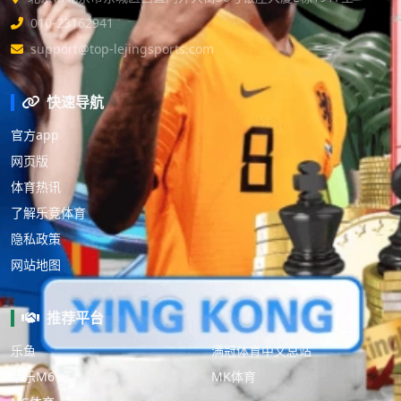
010-23162941
support@top-lejingsports.com
快速导航
官方app
网页版
体育热讯
了解乐竞体育
隐私政策
网站地图
推荐平台
乐鱼
满冠体育中文总站
米乐M6
MK体育