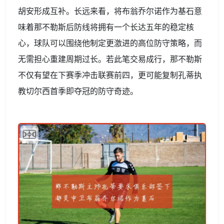
胡安形成互补。长远来看，将布翁乔尔诺作为基石意
味着那不勒斯后防线将拥有一个长达五年的稳定核
心，球队可以围绕他制定更激进的高位防守策略，而
无需担心重建周期过长。若此笔交易成行，那不勒斯
不仅有望在下赛季冲击联赛前四，更可能复制孔蒂执
教切尔西首季即夺冠的防守奇迹。