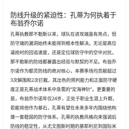
防线升级的紧迫性：孔蒂为何执着于
布翁乔尔诺
孔蒂执教那不勒斯以来，球队在进攻端虽有亮点，但
防守端的漏洞始终未能得到根本性解决。无论是高位
逼抢时的回追速度，还是定位球防守中的空中对抗，
那不勒斯的防线都暴露出经验与默契的不足。布翁乔
尔诺作为都灵防线的绝对核心，本赛季场均贡献超过
3次解围和2次拦截，其出色的预判能力和正面防守硬
度正是孔蒂战术体系中急需的“定海神针”。更重要的
是，布翁乔尔诺年仅24岁，正处于职业生涯上升期，
若能将他作为基石，孔蒂有望在未来多年内围绕他构
建一套稳固的防守体系。孔蒂的执教风格向来强调后
防线的稳定性，从尤文图斯时期的基耶利尼到国际米