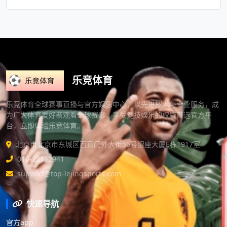
乐竞体育
乐竞体育全球赛事直播与官方娱乐中心，以先进技术与专业服务，成
为广大体育爱好者观看全球赛事、享受竞技娱乐的权威首选官方平
台，立即体验乐竞体育。
北京市北京市东城区西直门外大街56号银座大厦E栋1917室
010-23162941
support@top-lejingsports.com
快速导航
官方app