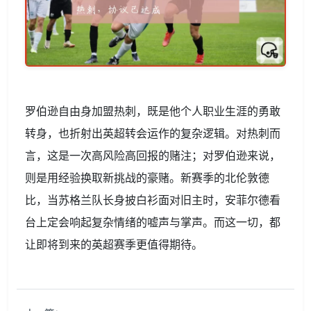
罗伯逊自由身加盟热刺，既是他个人职业生涯的勇敢
转身，也折射出英超转会运作的复杂逻辑。对热刺而
言，这是一次高风险高回报的赌注；对罗伯逊来说，
则是用经验换取新挑战的豪赌。新赛季的北伦敦德
比，当苏格兰队长身披白衫面对旧主时，安菲尔德看
台上定会响起复杂情绪的嘘声与掌声。而这一切，都
让即将到来的英超赛季更值得期待。