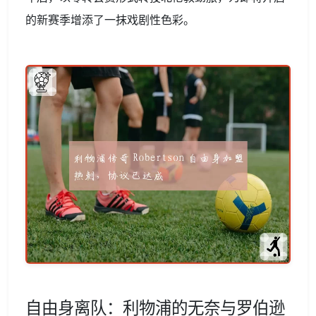
的新赛季增添了一抹戏剧性色彩。
自由身离队：利物浦的无奈与罗伯逊