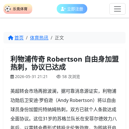
立即注册
首页
体育热讯
正文
利物浦传奇 Robertson 自由身加盟
热刺，协议已达成
2026-05-31 21:21
58 次浏览
英超转会市场再掀波澜，据可靠消息源证实，利物浦
功勋后卫安迪·罗伯逊（Andy Robertson）将以自由
球员身份加盟托特纳姆热刺，双方已就个人条款达成
全面协议。这位31岁的苏格兰队长在安菲尔德效力八
年后，以零转会费形式转投北伦敦劲旅，为即将开启