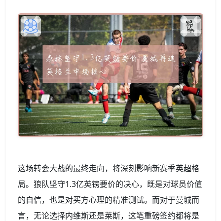
这场转会大战的最终走向，将深刻影响新赛季英超格
局。狼队坚守1.3亿英镑要价的决心，既是对球员价值
的自信，也是对买方心理的精准测试。而对于曼城而
言，无论选择内维斯还是莱斯，这笔重磅签约都将是