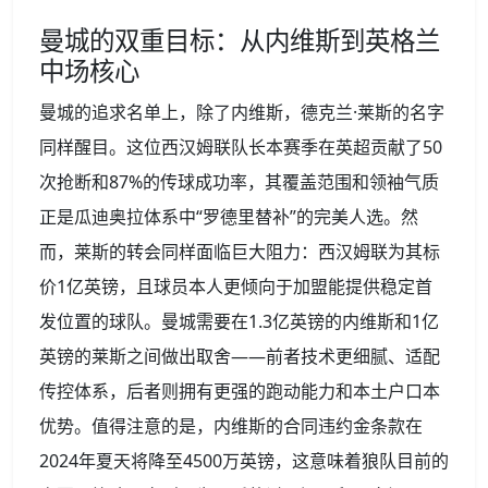
曼城的双重目标：从内维斯到英格兰
中场核心
曼城的追求名单上，除了内维斯，德克兰·莱斯的名字
同样醒目。这位西汉姆联队长本赛季在英超贡献了50
次抢断和87%的传球成功率，其覆盖范围和领袖气质
正是瓜迪奥拉体系中“罗德里替补”的完美人选。然
而，莱斯的转会同样面临巨大阻力：西汉姆联为其标
价1亿英镑，且球员本人更倾向于加盟能提供稳定首
发位置的球队。曼城需要在1.3亿英镑的内维斯和1亿
英镑的莱斯之间做出取舍——前者技术更细腻、适配
传控体系，后者则拥有更强的跑动能力和本土户口本
优势。值得注意的是，内维斯的合同违约金条款在
2024年夏天将降至4500万英镑，这意味着狼队目前的