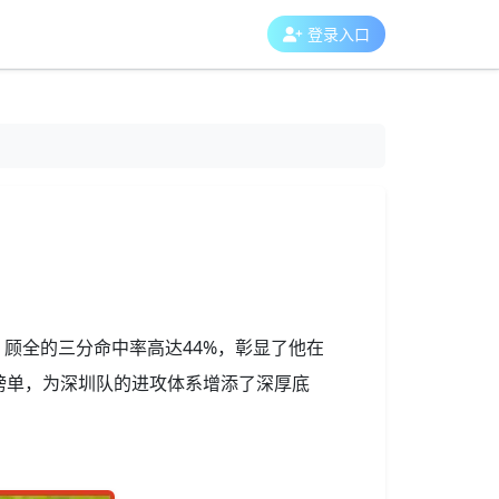
登录入口
顾全的三分命中率高达44%，彰显了他在
榜单，为深圳队的进攻体系增添了深厚底