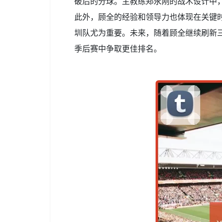
破后的分球。主教练郑永刚的战术设计中
此外，顾全的经验和领导力也体现在关键
圳队尤为重要。未来，随着顾全继续刷新
季后赛中争取更佳排名。