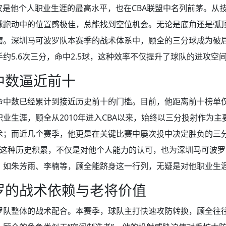
仅是他个人职业生涯的最高水平，也在CBA联盟中名列前茅。从
球跑动中的位置感极佳，总能找到空位机会。无论是底角还是弧
磨。深圳马可波罗队本赛季的战术体系中，顾全的三分球成为破
约5.6次三分，命中2.5球，这种效率不仅提升了球队的进攻空
中数逼近前十
命中数已经累计到接近历史前十的门槛。目前，他距离前十榜单仅
业生涯，顾全从2010年进入CBA以来，始终以三分投射作为
术；而近几个赛季，他更是在关键比赛中屡次投中决定胜负的三
这种历史积累，不仅是对他个人能力的认可，也为深圳马可波罗
，如朱芳雨、李楠等，顾全能跻身这一行列，无疑是对他职业生
罗的战术依赖与老将价值
罗队整体的战术配合。本赛季，球队主打快速攻防转换，顾全往