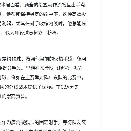
技术层面看，顾全的投篮动作流畅且出手点
顶，他都能保持稳定的命中率。这种高效投
局利器，尤其在对手收缩内线时，他总能在
间，也为年轻球员树立了榜样。
差约10球，按照他当前的火热手感，很可
主要得分手段。早期在东莞队（现深圳队前
分球。例如在上赛季对阵广东队的比赛中，
队的外线战术提供了保障。在CBA历史
涯的崇高赞誉。
往作为底角或弧顶的固定射手，等待队友突