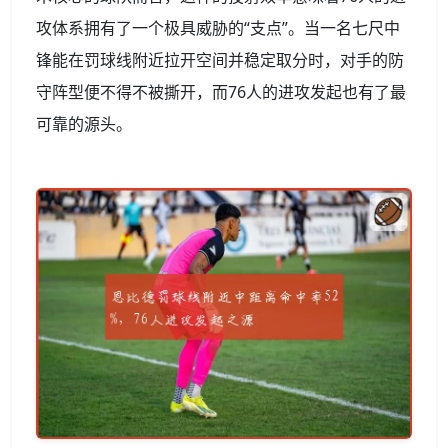
攻体系拥有了一个极具威胁的“支点”。当一名七尺中
锋能在罚球线附近拉开空间并稳定取分时，对手的防
守阵型便不得不被撕开，而76人的进攻发起也有了最
可靠的源头。