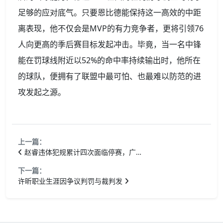
足够的应对底气。只要恩比德能保持这一高效的中距
离表现，他不仅会是MVP的有力竞争者，更将引领76
人向更高的季后赛目标发起冲击。毕竟，当一名中锋
能在罚球线附近以52%的命中率持续输出时，他所在
的球队，便拥有了联盟中最可怕、也最难以防范的进
攻发起之源。
上一篇：
赵睿违体犯规累计四次面临停赛，广…
下一篇：
许昕职业生涯因争议判罚与裁判发