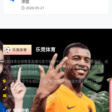
冲突
2026-05-21
乐竞体育
乐竞体育全球赛事直播与官方娱乐中心，以先进技术与专业服务，成
为广大体育爱好者观看全球赛事、享受竞技娱乐的权威首选官方平
台，立即体验乐竞体育。
北京市北京市东城区西直门外大街56号银座大厦E栋1917室
010-23162941
support@top-lejingsports.com
快速导航