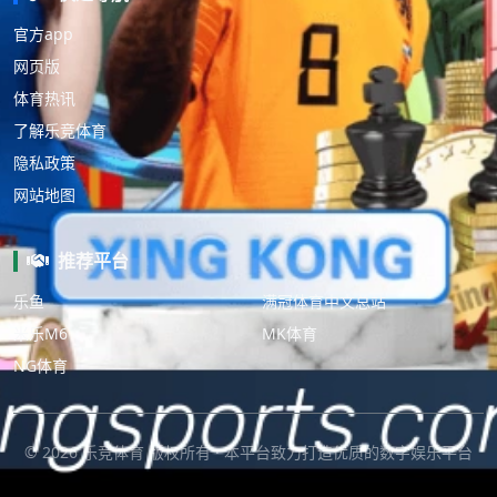
官方app
网页版
体育热讯
了解乐竞体育
隐私政策
网站地图
推荐平台
乐鱼
满冠体育中文总站
米乐M6
MK体育
NG体育
© 2026 乐竞体育 版权所有 · 本平台致力打造优质的数字娱乐平台