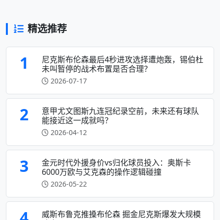
精选推荐
1
尼克斯布伦森最后4秒进攻选择遭炮轰，锡伯杜
未叫暂停的战术布置是否合理？
2026-07-17
2
意甲尤文图斯九连冠纪录空前，未来还有球队
能接近这一成就吗？
2026-04-12
3
金元时代外援身价vs归化球员投入：奥斯卡
6000万欧与艾克森的操作逻辑碰撞
2026-05-22
4
威斯布鲁克推搡布伦森 掘金尼克斯爆发大规模