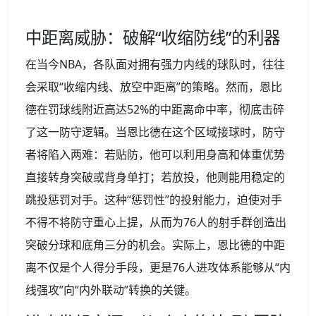
中距离威胁：破解“收缩防线”的利器
在当今NBA，各队面对拥有强力内线的球队时，往往
会采取“收缩内线、放空中距离”的策略。然而，恩比
德在罚球线附近高达52%的中距离命中率，彻底击碎
了这一防守逻辑。当恩比德在这个区域接球时，防守
者将陷入两难：若贴防，他可以利用身高和体重优势
直接转身突破或背身单打；若放投，他则能用稳定的
跳投惩罚对手。这种“惩罚性”的投射能力，迫使对手
不得不将防守重心上提，从而为76人的射手群创造出
突破分球和底角三分的机会。实际上，恩比德的中距
离不仅是个人得分手段，更是76人进攻体系能够从“内
线强攻”向“内外联动”转换的关键。